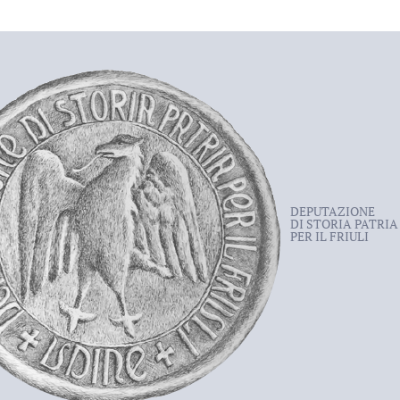
DEPUTAZIONE
DI STORIA PATRIA
PER IL FRIULI