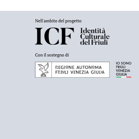
Nell'ambito del progetto
Con il sostegno di