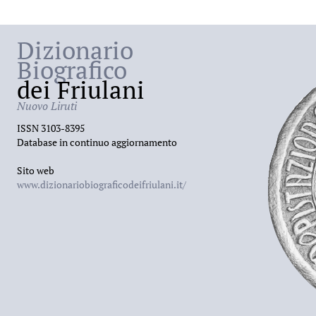
Dizionario
Biografico
dei Friulani
Nuovo Liruti
ISSN 3103-8395
Database in continuo aggiornamento
Sito web
www.dizionariobiograficodeifriulani.it/