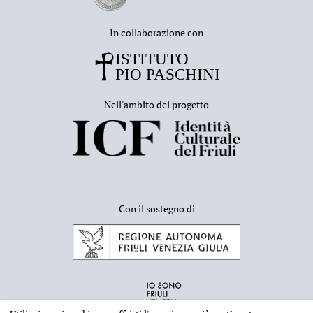
In collaborazione con
Nell'ambito del progetto
Con il sostegno di