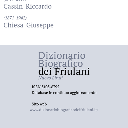
Cassin
Riccardo
(1871-1942)
Chiesa
Giuseppe
Dizionario
Biografico
dei Friulani
Nuovo Liruti
ISSN 3103-8395
Database in continuo aggiornamento
Sito web
www.dizionariobiograficodeifriulani.it/