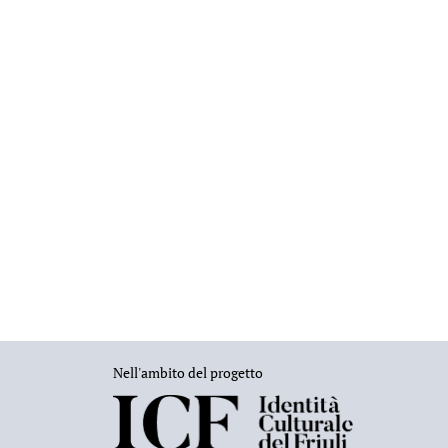
Nell'ambito del progetto