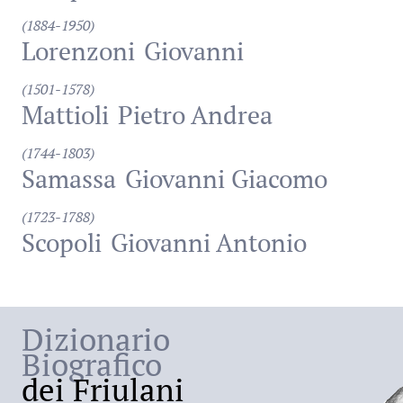
(1884-1950)
Lorenzoni
Giovanni
(1501-1578)
Mattioli
Pietro Andrea
(1744-1803)
Samassa
Giovanni Giacomo
(1723-1788)
Scopoli
Giovanni Antonio
Dizionario
Biografico
dei Friulani