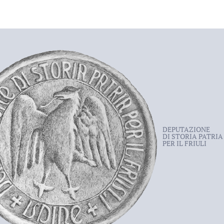
DEPUTAZIONE
DI STORIA PATRIA
PER IL FRIULI