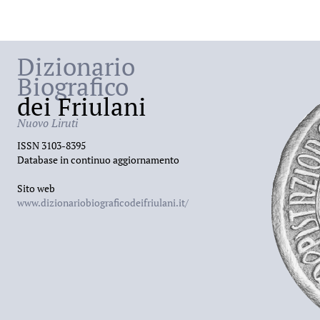
Dizionario
Biografico
dei Friulani
Nuovo Liruti
ISSN 3103-8395
Database in continuo aggiornamento
Sito web
www.dizionariobiograficodeifriulani.it/