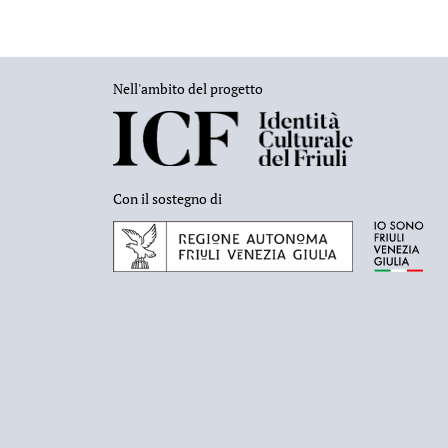
Nell'ambito del progetto
Con il sostegno di