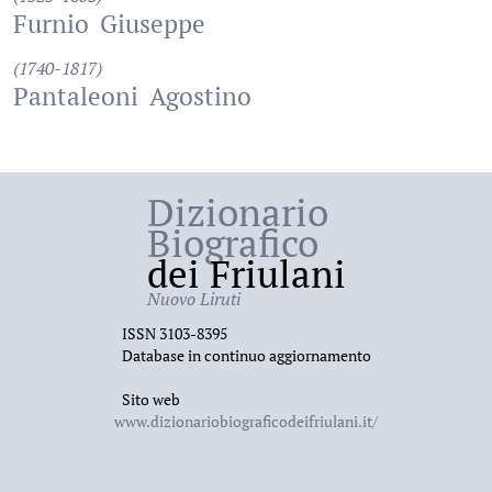
Furnio
Giuseppe
(1740-1817)
Pantaleoni
Agostino
Dizionario
Biografico
dei Friulani
Nuovo Liruti
ISSN 3103-8395
Database in continuo aggiornamento
Sito web
www.dizionariobiograficodeifriulani.it/