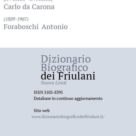
Carlo da Carona
(1889-1967)
Foraboschi
Antonio
Dizionario
Biografico
dei Friulani
Nuovo Liruti
ISSN 3103-8395
Database in continuo aggiornamento
Sito web
www.dizionariobiograficodeifriulani.it/