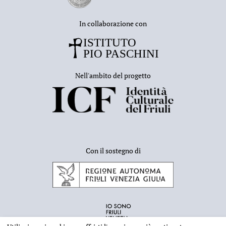
In collaborazione con
Nell'ambito del progetto
Con il sostegno di