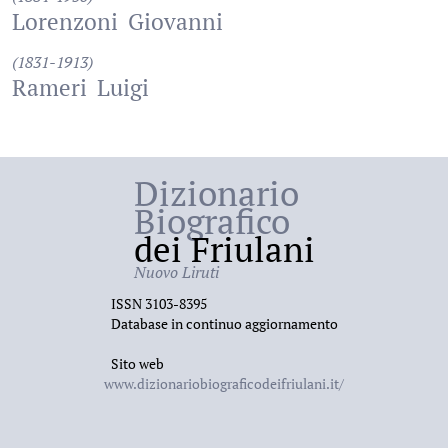
Lorenzoni
Giovanni
(1831-1913)
Rameri
Luigi
Dizionario
Biografico
dei Friulani
Nuovo Liruti
ISSN 3103-8395
Database in continuo aggiornamento
Sito web
www.dizionariobiograficodeifriulani.it/