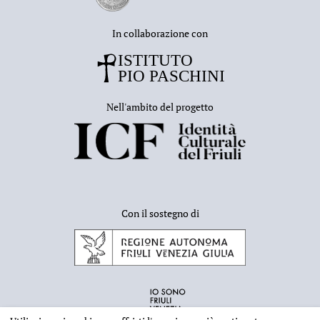
In collaborazione con
Nell'ambito del progetto
Con il sostegno di