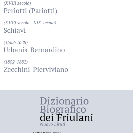
(XVIII secolo)
Periotti (Pariotti)
(XVIII secolo - XIX secolo)
Schiavi
(1562-1628)
Urbanis
Bernardino
(1802-1882)
Zecchini
Pierviviano
Dizionario
Biografico
dei Friulani
Nuovo Liruti