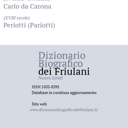
Carlo da Carona
(XVIII secolo)
Periotti (Pariotti)
Dizionario
Biografico
dei Friulani
Nuovo Liruti
ISSN 3103-8395
Database in continuo aggiornamento
Sito web
www.dizionariobiograficodeifriulani.it/