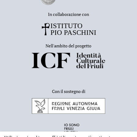
In collaborazione con
Nell'ambito del progetto
Con il sostegno di