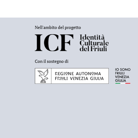
Nell'ambito del progetto
Con il sostegno di