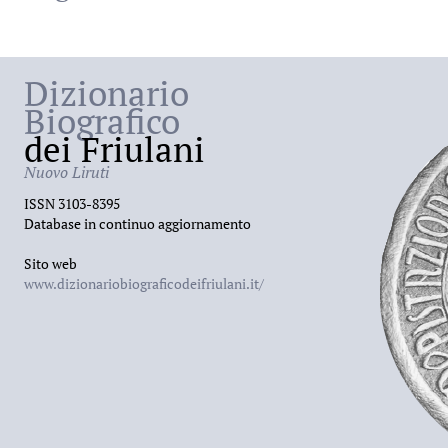
Dizionario
Biografico
dei Friulani
Nuovo Liruti
ISSN 3103-8395
Database in continuo aggiornamento
Sito web
www.dizionariobiograficodeifriulani.it/