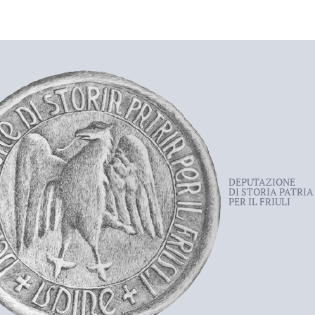
DEPUTAZIONE
DI STORIA PATRIA
PER IL FRIULI