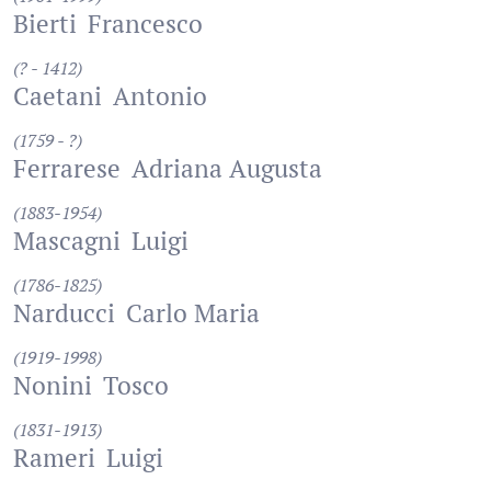
Bierti
Francesco
(? - 1412)
Caetani
Antonio
(1759 - ?)
Ferrarese
Adriana Augusta
(1883-1954)
Mascagni
Luigi
(1786-1825)
Narducci
Carlo Maria
(1919-1998)
Nonini
Tosco
(1831-1913)
Rameri
Luigi