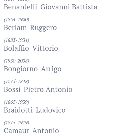
Benardelli
Giovanni Battista
(1854-1920)
Berlam
Ruggero
(1883-1931)
Bolaffio
Vittorio
(1930-2008)
Bongiorno
Arrigo
(1775-1848)
Bossi
Pietro Antonio
(1865-1939)
Braidotti
Ludovico
(1875-1919)
Camaur
Antonio