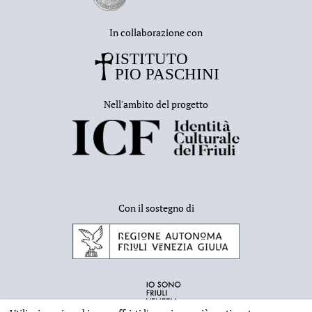
In collaborazione con
Nell'ambito del progetto
Con il sostegno di