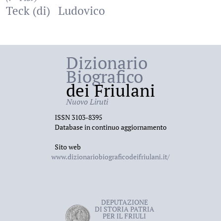
Teck (di)
Ludovico
Dizionario
Biografico
dei Friulani
Nuovo Liruti
ISSN 3103-8395
Database in continuo aggiornamento
Sito web
www.dizionariobiograficodeifriulani.it/
DEPUTAZIONE
DI STORIA PATRIA
PER IL FRIULI