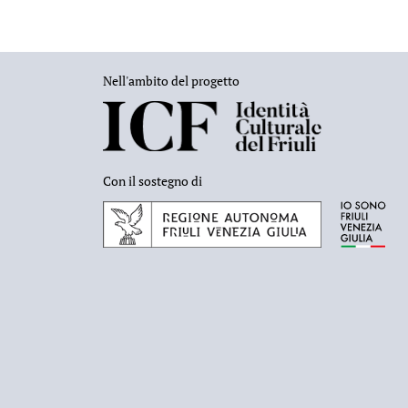
Nell'ambito del progetto
Con il sostegno di