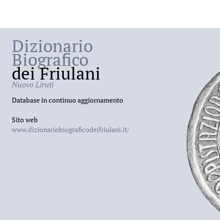
Dizionario
Biografico
dei Friulani
Nuovo Liruti
Database in continuo aggiornamento
Sito web
www.dizionariobiograficodeifriulani.it/