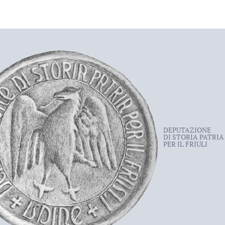
DEPUTAZIONE
DI STORIA PATRIA
PER IL FRIULI