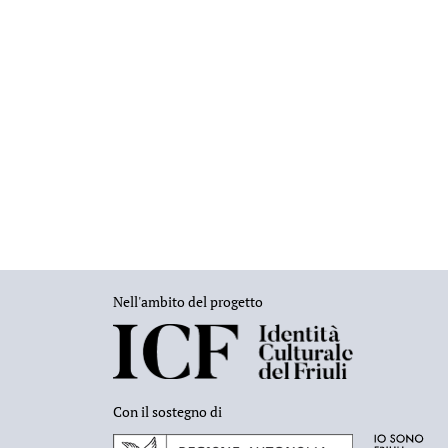
Nell'ambito del progetto
Con il sostegno di