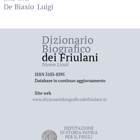
De Biasio
Luigi
Dizionario
Biografico
dei Friulani
Nuovo Liruti
ISSN 3103-8395
Database in continuo aggiornamento
Sito web
www.dizionariobiograficodeifriulani.it/
DEPUTAZIONE
DI STORIA PATRIA
PER IL FRIULI