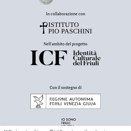
In collaborazione con
Nell'ambito del progetto
Con il sostegno di