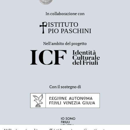
In collaborazione con
Nell'ambito del progetto
Con il sostegno di