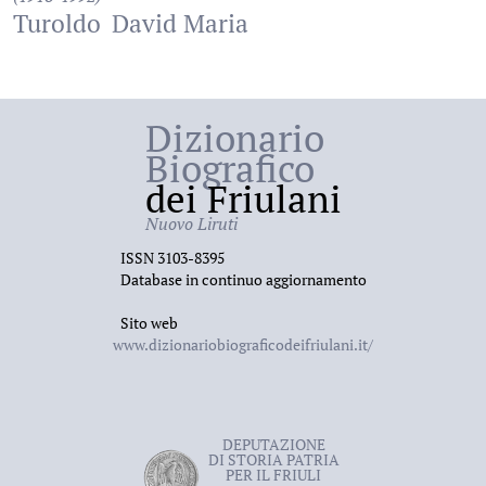
Turoldo
David Maria
Dizionario
Biografico
dei Friulani
Nuovo Liruti
ISSN 3103-8395
Database in continuo aggiornamento
Sito web
www.dizionariobiograficodeifriulani.it/
DEPUTAZIONE
DI STORIA PATRIA
PER IL FRIULI