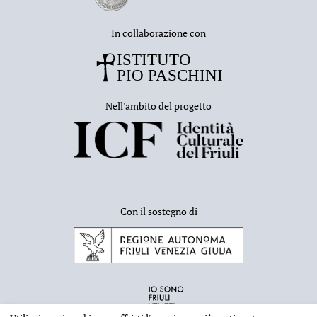
In collaborazione con
Nell'ambito del progetto
Con il sostegno di