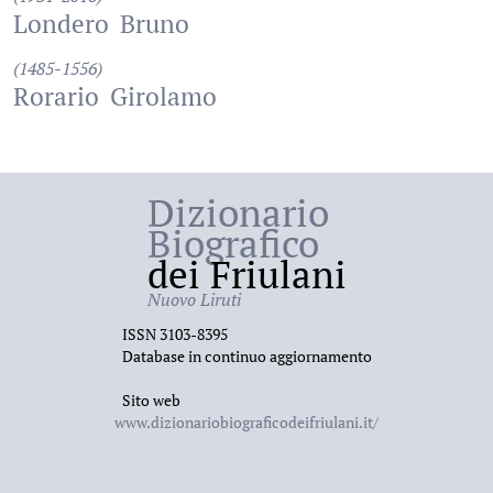
Londero
Bruno
(1485-1556)
Rorario
Girolamo
Dizionario
Biografico
dei Friulani
Nuovo Liruti
ISSN 3103-8395
Database in continuo aggiornamento
Sito web
www.dizionariobiograficodeifriulani.it/