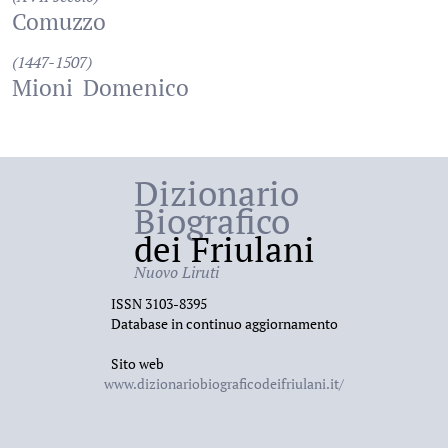
Comuzzo
(1447-1507)
Mioni
Domenico
Dizionario
Biografico
dei Friulani
Nuovo Liruti
ISSN 3103-8395
Database in continuo aggiornamento
Sito web
www.dizionariobiograficodeifriulani.it/