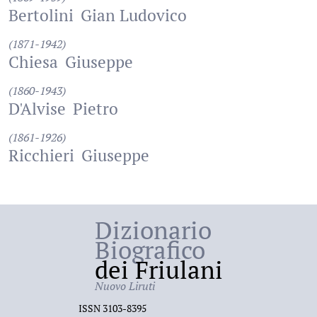
Bertolini
Gian Ludovico
(1871-1942)
Chiesa
Giuseppe
(1860-1943)
D'Alvise
Pietro
(1861-1926)
Ricchieri
Giuseppe
Dizionario
Biografico
dei Friulani
Nuovo Liruti
ISSN 3103-8395