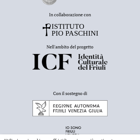
In collaborazione con
Nell'ambito del progetto
Con il sostegno di