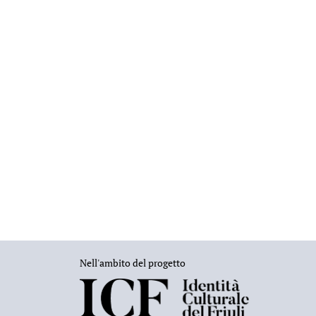
Nell'ambito del progetto