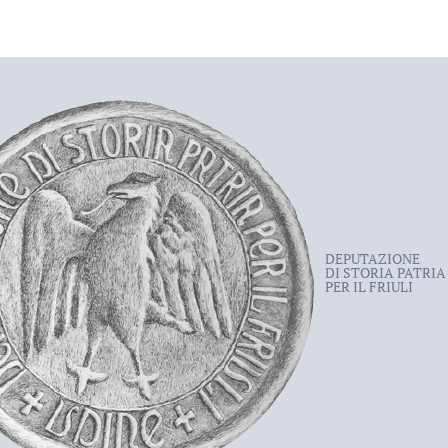
DEPUTAZIONE
DI STORIA PATRIA
PER IL FRIULI