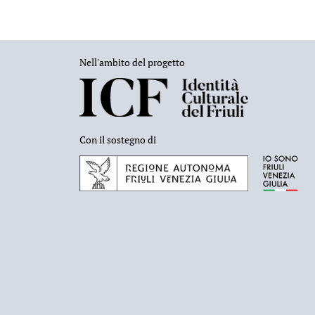
Nell'ambito del progetto
Con il sostegno di