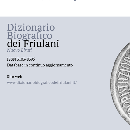
Dizionario
Biografico
dei Friulani
Nuovo Liruti
ISSN 3103-8395
Database in continuo aggiornamento
Sito web
www.dizionariobiograficodeifriulani.it/