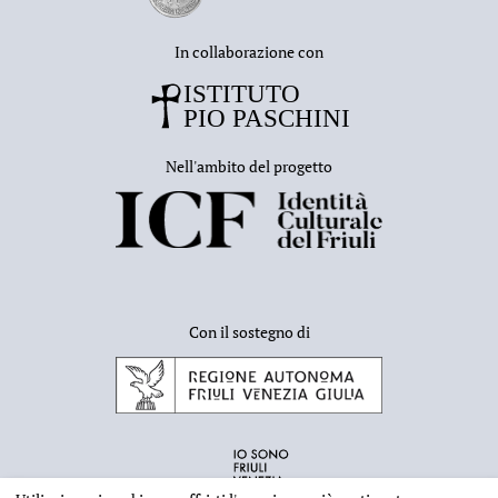
In collaborazione con
Nell'ambito del progetto
Con il sostegno di