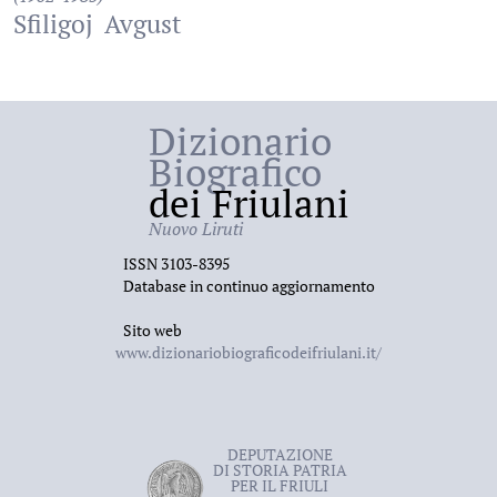
Sfiligoj
Avgust
Dizionario
Biografico
dei Friulani
Nuovo Liruti
ISSN 3103-8395
Database in continuo aggiornamento
Sito web
www.dizionariobiograficodeifriulani.it/
DEPUTAZIONE
DI STORIA PATRIA
PER IL FRIULI