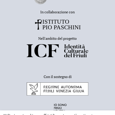
In collaborazione con
Nell'ambito del progetto
Con il sostegno di