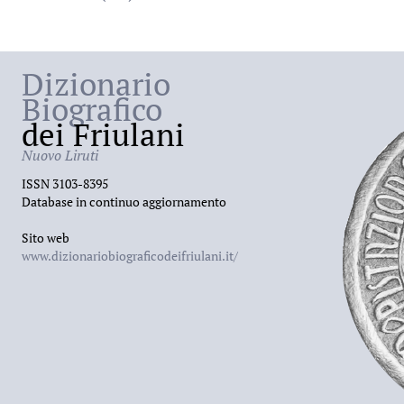
Dizionario
Biografico
dei Friulani
Nuovo Liruti
ISSN 3103-8395
Database in continuo aggiornamento
Sito web
www.dizionariobiograficodeifriulani.it/