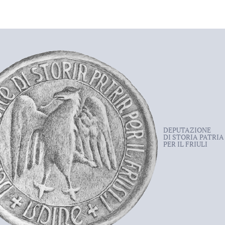
DEPUTAZIONE
DI STORIA PATRIA
PER IL FRIULI