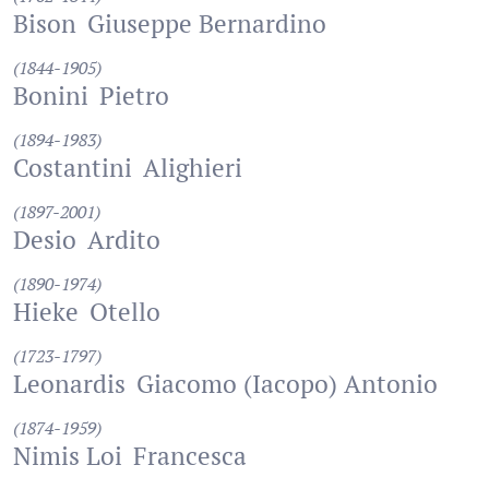
Bison
Giuseppe Bernardino
(1844-1905)
Bonini
Pietro
(1894-1983)
Costantini
Alighieri
(1897-2001)
Desio
Ardito
(1890-1974)
Hieke
Otello
(1723-1797)
Leonardis
Giacomo (Iacopo) Antonio
(1874-1959)
Nimis Loi
Francesca