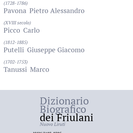
(1728-1786)
Pavona
Pietro Alessandro
(XVIII secolo)
Picco
Carlo
(1812-1885)
Putelli
Giuseppe Giacomo
(1702-1753)
Tanussi
Marco
Dizionario
Biografico
dei Friulani
Nuovo Liruti