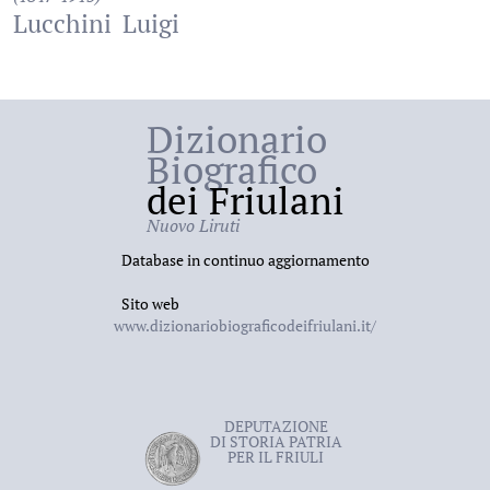
Lucchini
Luigi
Dizionario
Biografico
dei Friulani
Nuovo Liruti
Database in continuo aggiornamento
Sito web
www.dizionariobiograficodeifriulani.it/
DEPUTAZIONE
DI STORIA PATRIA
PER IL FRIULI