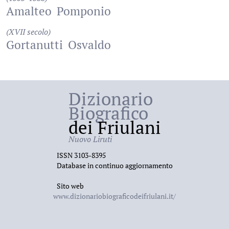
Amalteo
Pomponio
(XVII secolo)
Gortanutti
Osvaldo
Dizionario
Biografico
dei Friulani
Nuovo Liruti
ISSN 3103-8395
Database in continuo aggiornamento
Sito web
www.dizionariobiograficodeifriulani.it/