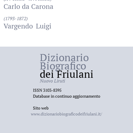
Carlo da Carona
(1793-1872)
Vargendo
Luigi
Dizionario
Biografico
dei Friulani
Nuovo Liruti
ISSN 3103-8395
Database in continuo aggiornamento
Sito web
www.dizionariobiograficodeifriulani.it/