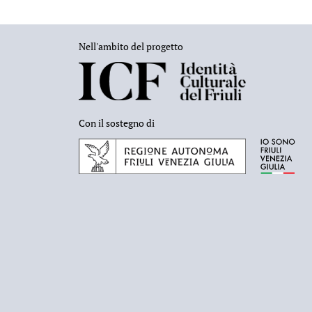
Nell'ambito del progetto
Con il sostegno di