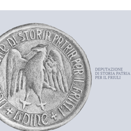
DEPUTAZIONE
DI STORIA PATRIA
PER IL FRIULI