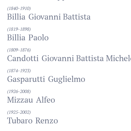
(1840-1910)
Billia
Giovanni Battista
(1819-1898)
Billia
Paolo
(1809-1876)
Candotti
Giovanni Battista Michel
(1874-1923)
Gasparutti
Guglielmo
(1926-2008)
Mizzau
Alfeo
(1925-2002)
Tubaro
Renzo