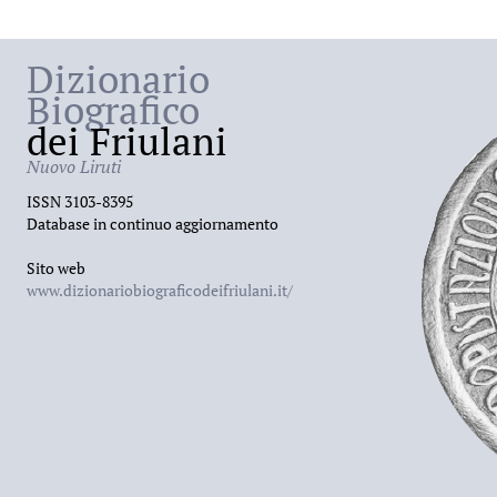
Dizionario
Biografico
dei Friulani
Nuovo Liruti
ISSN 3103-8395
Database in continuo aggiornamento
Sito web
www.dizionariobiograficodeifriulani.it/