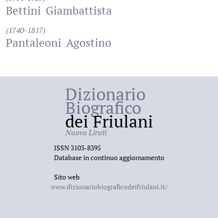
Bettini
Giambattista
(1740-1817)
Pantaleoni
Agostino
Dizionario
Biografico
dei Friulani
Nuovo Liruti
ISSN 3103-8395
Database in continuo aggiornamento
Sito web
www.dizionariobiograficodeifriulani.it/