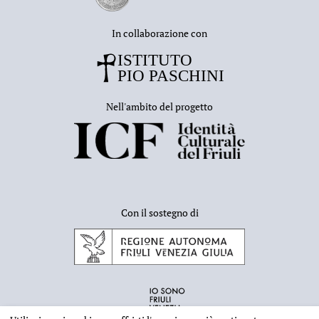
In collaborazione con
Nell'ambito del progetto
Con il sostegno di