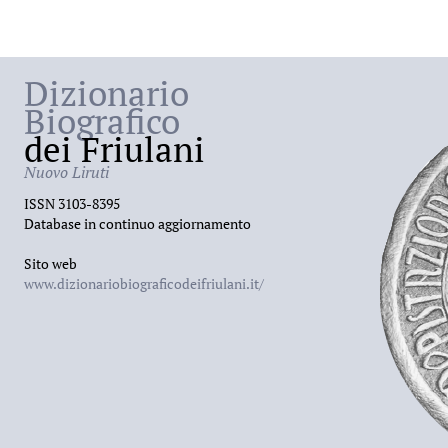
Dizionario
Biografico
dei Friulani
Nuovo Liruti
ISSN 3103-8395
Database in continuo aggiornamento
Sito web
www.dizionariobiograficodeifriulani.it/