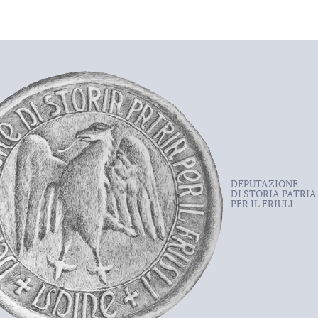
DEPUTAZIONE
DI STORIA PATRIA
PER IL FRIULI