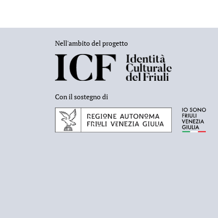
Nell'ambito del progetto
Con il sostegno di