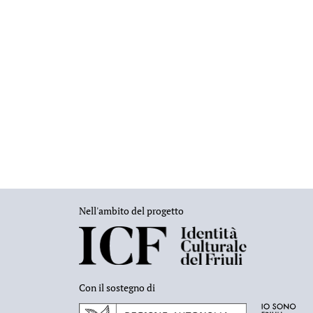
Nell'ambito del progetto
Con il sostegno di