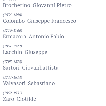
Brochetino
Giovanni Pietro
(1834-1896)
Colombo
Giuseppe Francesco
(1716-1766)
Ermacora
Antonio Fabio
(1857-1929)
Lacchin
Giuseppe
(1793-1870)
Sartori
Giovanbattista
(1744-1814)
Valvasori
Sebastiano
(1859-1931)
Zaro
Clotilde