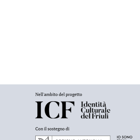
Nell'ambito del progetto
Con il sostegno di