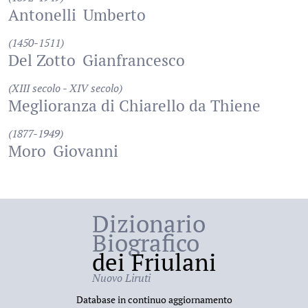
Antonelli
Umberto
(1450-1511)
Del Zotto
Gianfrancesco
(XIII secolo - XIV secolo)
Meglioranza di Chiarello da Thiene
(1877-1949)
Moro
Giovanni
Dizionario
Biografico
dei Friulani
Nuovo Liruti
Database in continuo aggiornamento