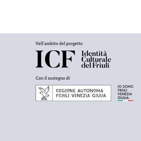
Nell'ambito del progetto
Con il sostegno di