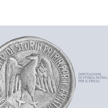
DEPUTAZIONE
DI STORIA PATRIA
PER IL FRIULI