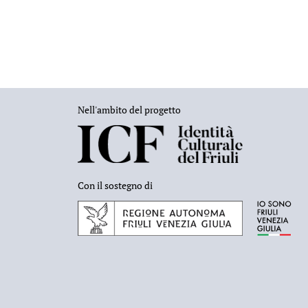
Nell'ambito del progetto
Con il sostegno di