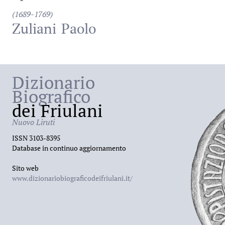
(1689-1769)
Zuliani
Paolo
Dizionario
Biografico
dei Friulani
Nuovo Liruti
ISSN 3103-8395
Database in continuo aggiornamento
Sito web
www.dizionariobiograficodeifriulani.it/