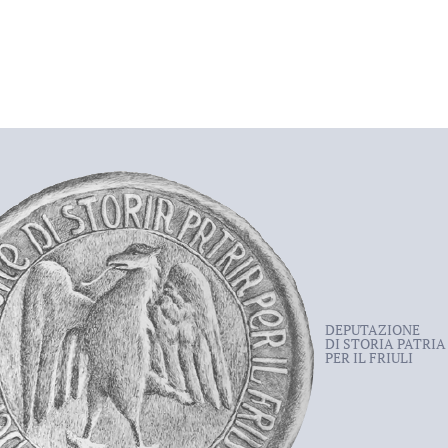
DEPUTAZIONE
DI STORIA PATRIA
PER IL FRIULI