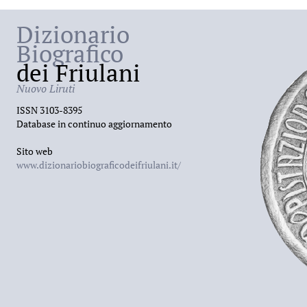
Dizionario
Biografico
dei Friulani
Nuovo Liruti
ISSN 3103-8395
Database in continuo aggiornamento
Sito web
www.dizionariobiograficodeifriulani.it/