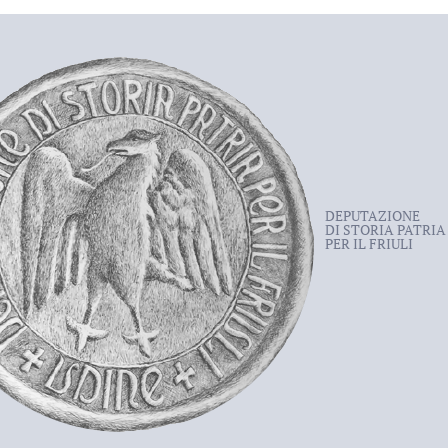
DEPUTAZIONE
DI STORIA PATRIA
PER IL FRIULI