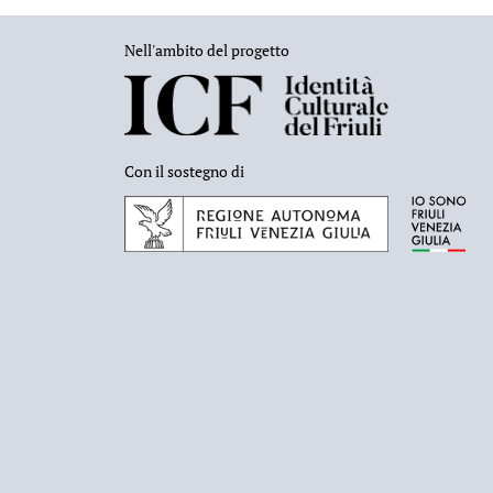
Nell'ambito del progetto
Con il sostegno di