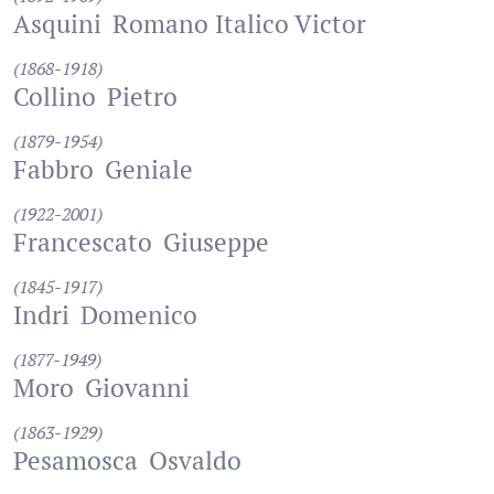
Asquini
Romano Italico Victor
(1868-1918)
Collino
Pietro
(1879-1954)
Fabbro
Geniale
(1922-2001)
Francescato
Giuseppe
(1845-1917)
Indri
Domenico
(1877-1949)
Moro
Giovanni
(1863-1929)
Pesamosca
Osvaldo