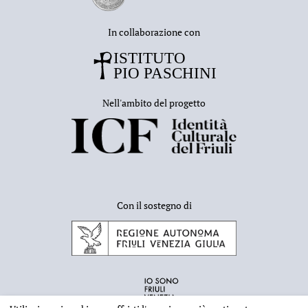
In collaborazione con
Nell'ambito del progetto
Con il sostegno di