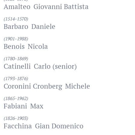
Amalteo
Giovanni Battista
(1514-1570)
Barbaro
Daniele
(1901-1988)
Benois
Nicola
(1780-1869)
Catinelli
Carlo (senior)
(1793-1876)
Coronini Cronberg
Michele
(1865-1962)
Fabiani
Max
(1826-1903)
Facchina
Gian Domenico