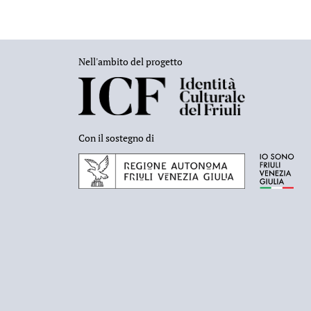
Nell'ambito del progetto
Con il sostegno di