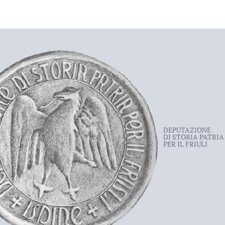
DEPUTAZIONE
DI STORIA PATRIA
PER IL FRIULI