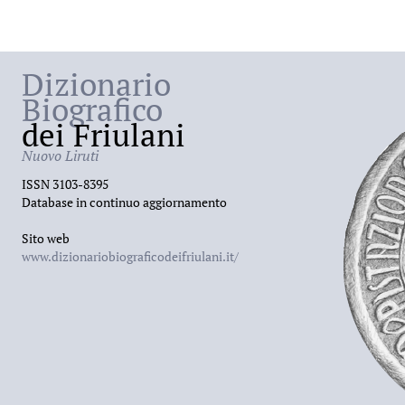
Dizionario
Biografico
dei Friulani
Nuovo Liruti
ISSN 3103-8395
Database in continuo aggiornamento
Sito web
www.dizionariobiograficodeifriulani.it/